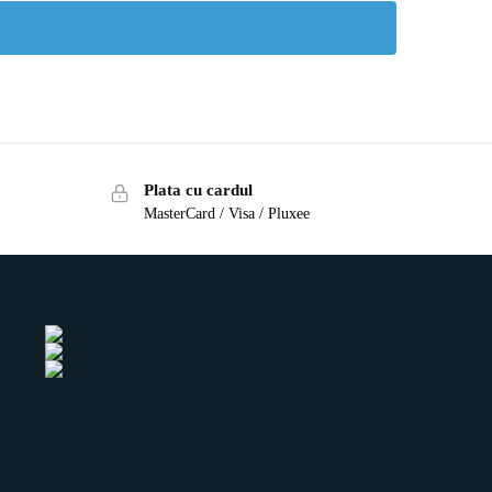
Plata cu cardul
MasterCard / Visa / Pluxee