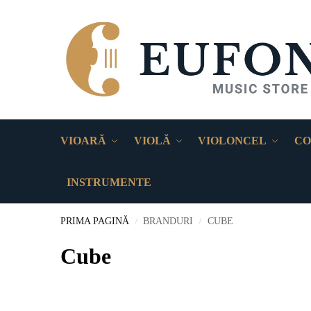
VIOARĂ
VIOLĂ
VIOLONCEL
CO
INSTRUMENTE
PRIMA PAGINĂ
BRANDURI
CUBE
/
/
Cube