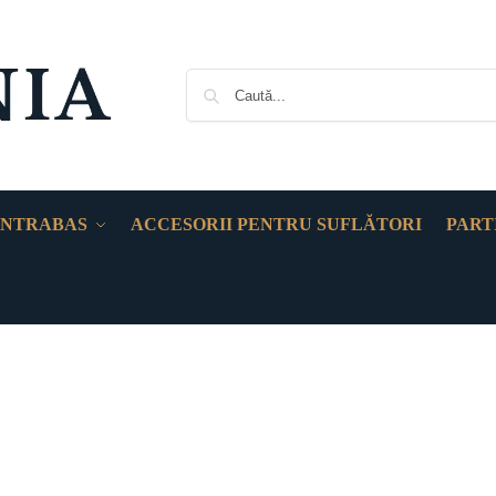
NTRABAS
ACCESORII PENTRU SUFLĂTORI
PART