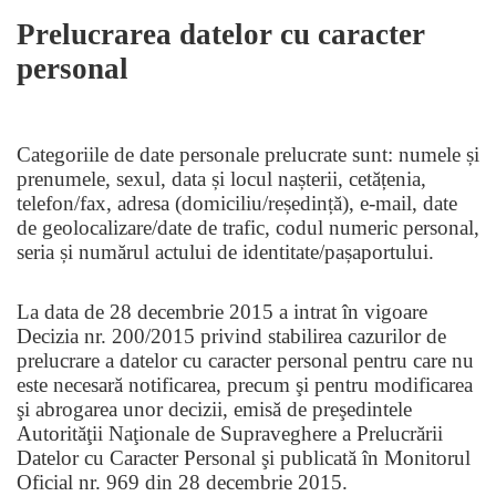
Prelucrarea datelor cu caracter
personal
Categoriile de date personale prelucrate sunt: numele și
prenumele, sexul, data și locul nașterii, cetățenia,
telefon/fax, adresa (domiciliu/reședință), e-mail, date
de geolocalizare/date de trafic, codul numeric personal,
seria și numărul actului de identitate/pașaportului.
La data de 28 decembrie 2015 a intrat în vigoare
Decizia nr. 200/2015 privind stabilirea cazurilor de
prelucrare a datelor cu caracter personal pentru care nu
este necesară notificarea, precum şi pentru modificarea
şi abrogarea unor decizii, emisă de preşedintele
Autorităţii Naţionale de Supraveghere a Prelucrării
Datelor cu Caracter Personal şi publicată în Monitorul
Oficial nr. 969 din 28 decembrie 2015.