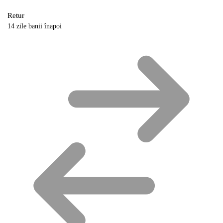
Retur
14 zile banii înapoi