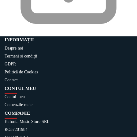
INFORMAȚII
Despre noi
Termeni și condiții
GDPR
Politică de Cookies
Contact
CONTUL MEU
Contul meu
Comenzile mele
COMPANIE
Eufonia Music Store SRL
RO37201984