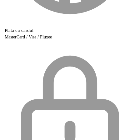
Plata cu cardul
MasterCard / Visa / Pluxee