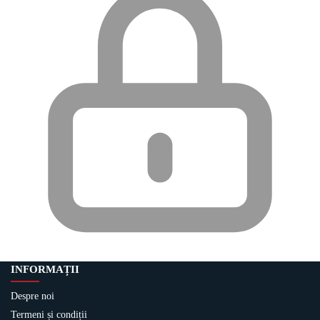
INFORMAȚII
Despre noi
Termeni și condiții