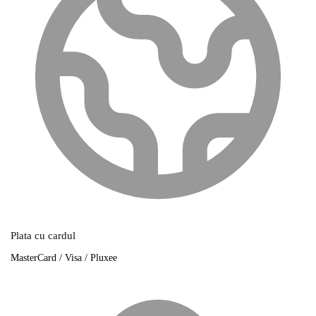
Plata cu cardul
MasterCard / Visa / Pluxee