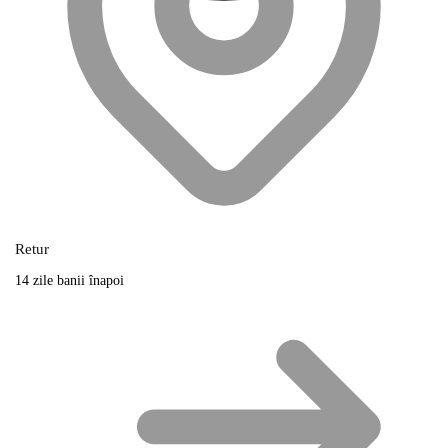
Retur
14 zile banii înapoi