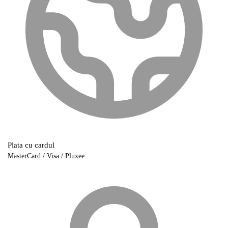
Plata cu cardul
MasterCard / Visa / Pluxee