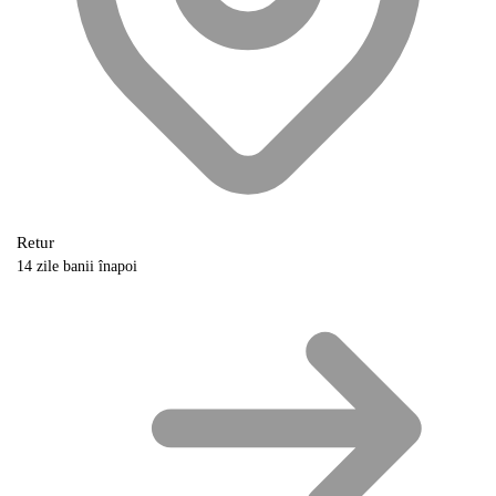
Retur
14 zile banii înapoi