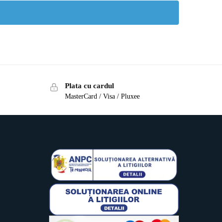
Plata cu cardul
MasterCard / Visa / Pluxee