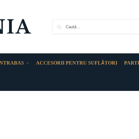
NTRABAS
ACCESORII PENTRU SUFLĂTORI
PART