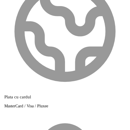
Plata cu cardul
MasterCard / Visa / Pluxee