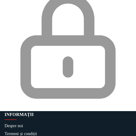
INFORMAȚII
Despre noi
Termeni și condiții