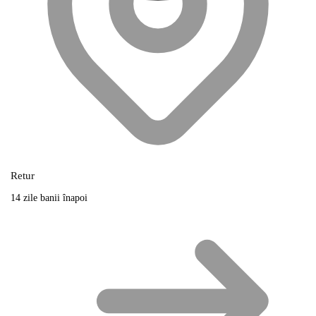
Retur
14 zile banii înapoi