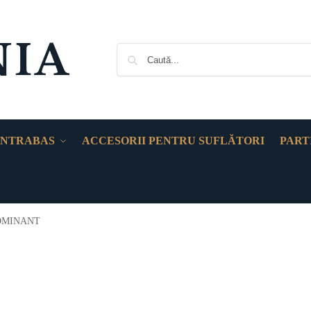
NTRABAS
ACCESORII PENTRU SUFLĂTORI
PART
OMINANT