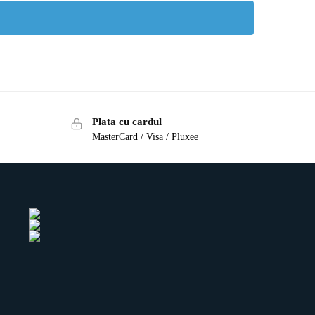
Plata cu cardul
MasterCard / Visa / Pluxee