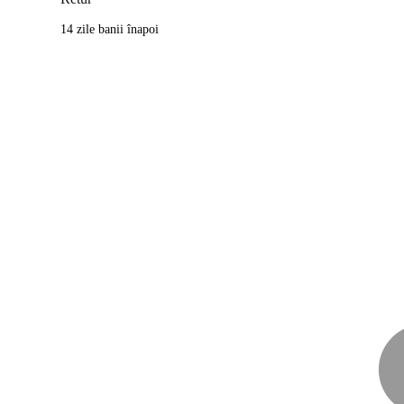
14 zile banii înapoi