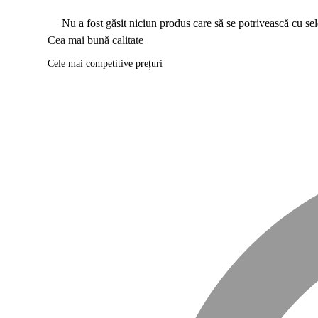
Nu a fost găsit niciun produs care să se potrivească cu sele
Cea mai bună calitate
Cele mai competitive prețuri