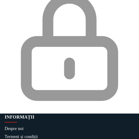
INFORMAȚII
Despre noi
Termeni și condiții