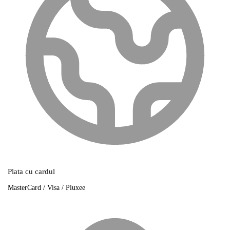
Plata cu cardul
MasterCard / Visa / Pluxee