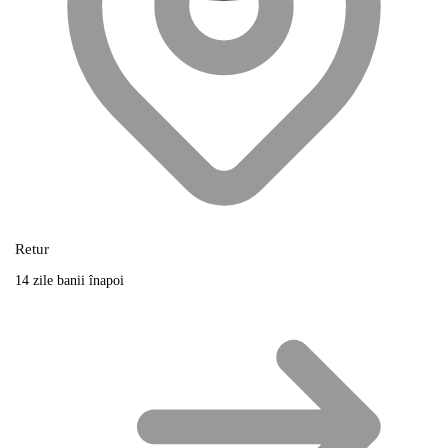
Retur
14 zile banii înapoi