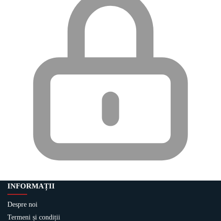
INFORMAȚII
Despre noi
Termeni și condiții