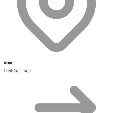
Retur
14 zile banii înapoi