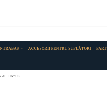
NTRABAS
ACCESORII PENTRU SUFLĂTORI
PART
K ALPHAYUE