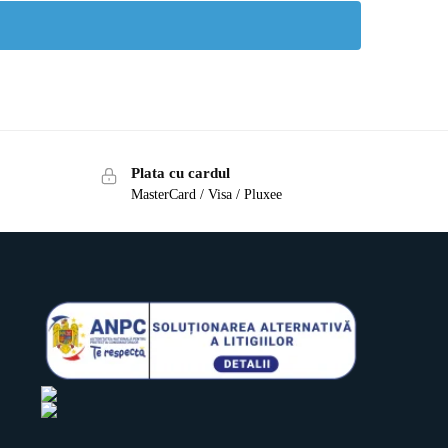
Plata cu cardul
MasterCard / Visa / Pluxee