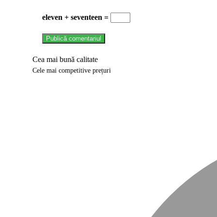
eleven + seventeen =
Cea mai bună calitate
Cele mai competitive prețuri