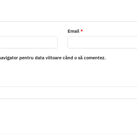
Email
*
navigator pentru data viitoare când o să comentez.