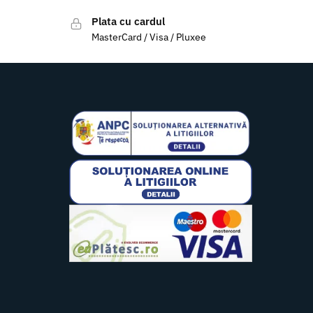
Plata cu cardul
MasterCard / Visa / Pluxee