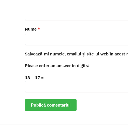
Nume
*
Salvează-mi numele, emailul și site-ul web în acest 
Please enter an answer in digits:
18 − 17 =